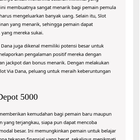
a
l ini membuatnya sangat menarik bagi pemain pemula
:
arus mengeluarkan banyak uang. Selain itu, Slot
mainan yang menarik, sehingga pemain dapat
M
 yang mereka sukai.
e
n
 Dana juga dikenal memiliki potensi besar untuk
e
laporkan pengalaman positif mereka dengan
m
kan jackpot dan bonus menarik. Dengan melakukan
lot Via Dana, peluang untuk meraih keberuntungan
u
k
a
Depot 5000
n
K
0 memberikan kemudahan bagi pemain baru maupun
e
n yang terjangkau, siapa pun dapat mencoba
b
modal besar. Ini memungkinkan pemain untuk belajar
e
pa tekanan finansial yang berat, sekaligus menikmati