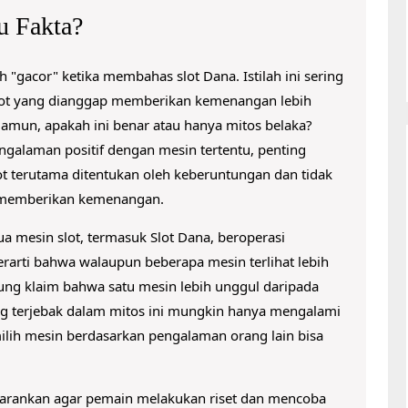
u Fakta?
0
0
"gacor" ketika membahas slot Dana. Istilah ini sering
0
slot yang dianggap memberikan kemenangan lebih
!
 Namun, apakah ini benar atau hanya mitos belaka?
alaman positif dengan mesin tertentu, penting
ot terutama ditentukan oleh keberuntungan dan tidak
u memberikan kemenangan.
 mesin slot, termasuk Slot Dana, beroperasi
erarti bahwa walaupun beberapa mesin terlihat lebih
kung klaim bahwa satu mesin lebih unggul daripada
ng terjebak dalam mitos ini mungkin hanya mengalami
ilih mesin berdasarkan pengalaman orang lain bisa
sarankan agar pemain melakukan riset dan mencoba