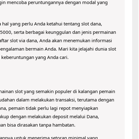
ingin mencoba peruntungannya dengan modal yang
n
L
e
 hal yang perlu Anda ketahui tentang slot dana,
000, serta berbagai keunggulan dan jenis permainan
n
daftar slot via dana, Anda akan menemukan informasi
g
alaman bermain Anda. Mari kita jelajahi dunia slot
k
 keberuntungan yang Anda cari.
a
p
S
l
mainan slot yang semakin populer di kalangan pemain
o
udahan dalam melakukan transaksi, terutama dengan
t
a, pemain tidak perlu lagi repot menyiapkan
ukup dengan melakukan deposit melalui Dana,
D
uan bisa dirasakan tanpa hambatan.
a
n
annya untuk menerima setoran minimal yang