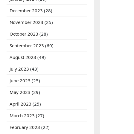
December 2023
(28)
November 2023
(25)
October 2023
(28)
September 2023
(60)
August 2023
(49)
July 2023
(43)
June 2023
(25)
May 2023
(29)
April 2023
(25)
March 2023
(27)
February 2023
(22)