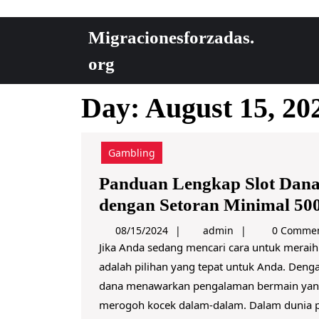
S
Migracionesforzadas.
k
i
org
p
t
Day:
August 15, 20
o
c
o
Gambling
n
t
Panduan Lengkap Slot Dan
e
dengan Setoran Minimal 50
n
t
a
08/15/2024
admin
0 Commen
d
S
Jika Anda sedang mencari cara untuk merai
m
k
adalah pilihan yang tepat untuk Anda. Deng
i
i
dana menawarkan pengalaman bermain yan
n
p
merogoh kocek dalam-dalam. Dalam dunia pe
t