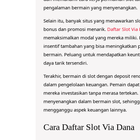
pengalaman bermain yang menyenangkan.
Selain itu, banyak situs yang menawarkan s
bonus dan promosi menarik.
Daftar Slot Via
memaksimalkan modal yang mereka miliki. Bo
insentif tambahan yang bisa meningkatka
bermain. Peluang untuk mendapatkan keunt
daya tarik tersendiri.
Terakhir, bermain di slot dengan deposit ren
dalam pengelolaan keuangan. Pemain dapat
mereka investasikan tanpa merasa tertekan.
menyenangkan dalam bermain slot, sehingga
mengganggu aspek keuangan lainnya.
Cara Daftar Slot Via Dana