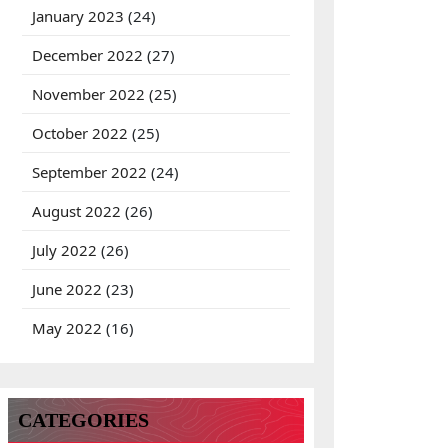
January 2023
(24)
December 2022
(27)
November 2022
(25)
October 2022
(25)
September 2022
(24)
August 2022
(26)
July 2022
(26)
June 2022
(23)
May 2022
(16)
CATEGORIES