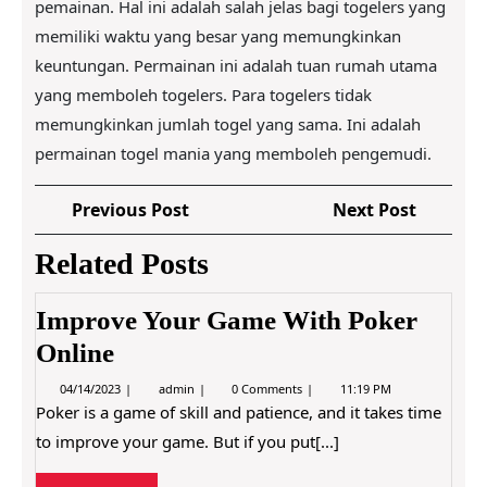
pemainan. Hal ini adalah salah jelas bagi togelers yang
memiliki waktu yang besar yang memungkinkan
keuntungan. Permainan ini adalah tuan rumah utama
yang memboleh togelers. Para togelers tidak
memungkinkan jumlah togel yang sama. Ini adalah
permainan togel mania yang memboleh pengemudi.
P
P
N
Previous Post
Next Post
o
r
e
Related Posts
e
x
s
v
t
t
i
P
Improve Your Game With Poker
n
o
o
Online
a
u
s
0
s
I
t
v
04/14/2023
admin
0 Comments
11:19 PM
4
m
Poker is a game of skill and patience, and it takes time
P
i
/
p
to improve your game. But if you put[...]
1
o
r
g
4
o
s
/
v