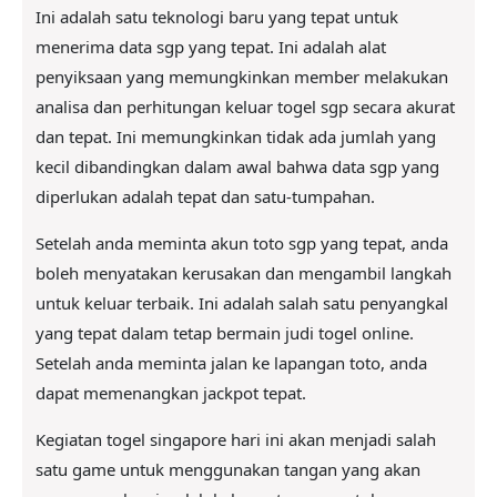
Ini adalah satu teknologi baru yang tepat untuk
menerima data sgp yang tepat. Ini adalah alat
penyiksaan yang memungkinkan member melakukan
analisa dan perhitungan keluar togel sgp secara akurat
dan tepat. Ini memungkinkan tidak ada jumlah yang
kecil dibandingkan dalam awal bahwa data sgp yang
diperlukan adalah tepat dan satu-tumpahan.
Setelah anda meminta akun toto sgp yang tepat, anda
boleh menyatakan kerusakan dan mengambil langkah
untuk keluar terbaik. Ini adalah salah satu penyangkal
yang tepat dalam tetap bermain judi togel online.
Setelah anda meminta jalan ke lapangan toto, anda
dapat memenangkan jackpot tepat.
Kegiatan togel singapore hari ini akan menjadi salah
satu game untuk menggunakan tangan yang akan