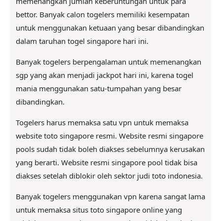
memenangkan jumlah keberuntungan untuk para
bettor. Banyak calon togelers memiliki kesempatan
untuk menggunakan ketuaan yang besar dibandingkan
dalam taruhan togel singapore hari ini.
Banyak togelers berpengalaman untuk memenangkan
sgp yang akan menjadi jackpot hari ini, karena togel
mania menggunakan satu-tumpahan yang besar
dibandingkan.
Togelers harus memaksa satu vpn untuk memaksa
website toto singapore resmi. Website resmi singapore
pools sudah tidak boleh diakses sebelumnya kerusakan
yang berarti. Website resmi singapore pool tidak bisa
diakses setelah diblokir oleh sektor judi toto indonesia.
Banyak togelers menggunakan vpn karena sangat lama
untuk memaksa situs toto singapore online yang