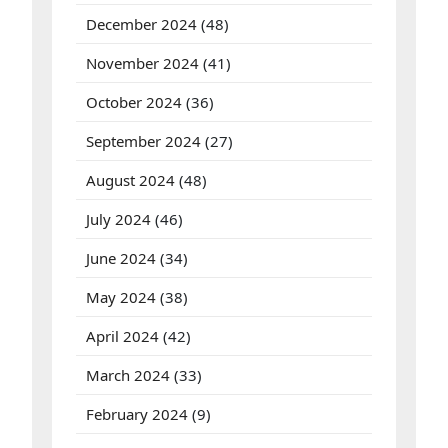
December 2024
(48)
November 2024
(41)
October 2024
(36)
September 2024
(27)
August 2024
(48)
July 2024
(46)
June 2024
(34)
May 2024
(38)
April 2024
(42)
March 2024
(33)
February 2024
(9)