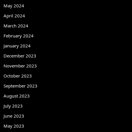
May 2024
April 2024
March 2024
February 2024
January 2024
December 2023
November 2023
October 2023
September 2023
August 2023
July 2023
June 2023
May 2023