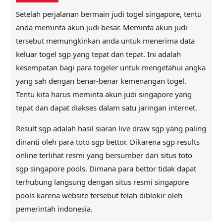
i
o
n
Setelah perjalanan bermain judi togel singapore, tentu
c
anda meminta akun judi besar. Meminta akun judi
o
tersebut memungkinkan anda untuk menerima data
n
keluar togel sgp yang tepat dan tepat. Ini adalah
t
kesempatan bagi para togeler untuk mengetahui angka
e
n
yang sah dengan benar-benar kemenangan togel.
t
Tentu kita harus meminta akun judi singapore yang
tepat dan dapat diakses dalam satu jaringan internet.
Result sgp adalah hasil siaran live draw sgp yang paling
dinanti oleh para toto sgp bettor. Dikarena sgp results
online terlihat resmi yang bersumber dari situs toto
sgp singapore pools. Dimana para bettor tidak dapat
terhubung langsung dengan situs resmi singapore
pools karena website tersebut telah diblokir oleh
pemerintah indonesia.