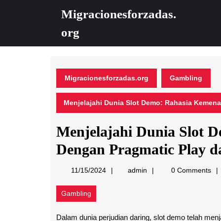
Skip
Migracionesforzadas.
to
content
org
Skip
to
content
Migracionesforzadas.org
Gambling
Menjelajahi Dunia Slot Demo: Rahasia Kemena
Menjelajahi Dunia Slot 
Dengan Pragmatic Play d
admin
11/15/2024
admin
0 Comments
Gambling
Dalam dunia perjudian daring, slot demo telah menj