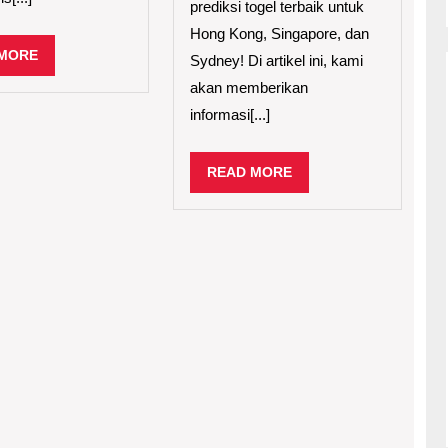
prediksi togel terbaik untuk
Kong,
Hong Kong, Singapore, dan
Singapore,
READ
 MORE
Sydney! Di artikel ini, kami
dan
MORE
Sydney!
akan memberikan
informasi[...]
READ
READ MORE
MORE