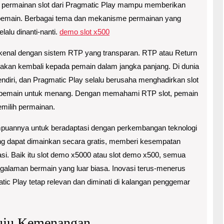
ik, permainan slot dari Pragmatic Play mampu memberikan
emain. Berbagai tema dan mekanisme permainan yang
lalu dinanti-nanti.
demo slot x500
terkenal dengan sistem RTP yang transparan. RTP atau Return
ng akan kembali kepada pemain dalam jangka panjang. Di dunia
sendiri, dan Pragmatic Play selalu berusaha menghadirkan slot
 pemain untuk menang. Dengan memahami RTP slot, pemain
milih permainan.
mpuannya untuk beradaptasi dengan perkembangan teknologi
g dapat dimainkan secara gratis, memberi kesempatan
i. Baik itu slot demo x5000 atau slot demo x500, semua
alaman bermain yang luar biasa. Inovasi terus-menerus
 Play tetap relevan dan diminati di kalangan penggemar
nuju Kemenangan