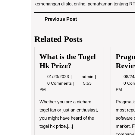
kemenangan di slot online, pemahaman tentang RTP
Post
Previous
Previous Post
Post
navigation
Related Posts
What is the Togel
Pragm
Hk Prize?
Revi
01/23/2023
What
01/23/2023
admin
08/24
is
0 Comments
5:53
0 Co
the
PM
PM
Togel
Hk
Whether you are a diehard
Pragmatic
Prize?
togel fan or just an enthusiast,
most repu
you might have heard of the
software 
togel hk prize.[...]
market. F
company i