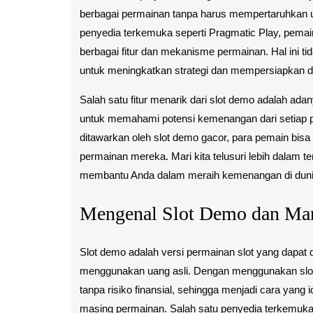
berbagai permainan tanpa harus mempertaruhkan
penyedia terkemuka seperti Pragmatic Play, pema
berbagai fitur dan mekanisme permainan. Hal ini 
untuk meningkatkan strategi dan mempersiapkan di
Salah satu fitur menarik dari slot demo adalah a
untuk memahami potensi kemenangan dari setiap p
ditawarkan oleh slot demo gacor, para pemain bi
permainan mereka. Mari kita telusuri lebih dalam 
membantu Anda dalam meraih kemenangan di dunia
Mengenal Slot Demo dan Ma
Slot demo adalah versi permainan slot yang dapat 
menggunakan uang asli. Dengan menggunakan slot
tanpa risiko finansial, sehingga menjadi cara yan
masing permainan. Salah satu penyedia terkemuka 