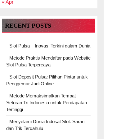
« Apr
RECENT POSTS
Slot Pulsa – Inovasi Terkini dalam Dunia
Metode Praktis Mendaftar pada Website
Slot Pulsa Terpercaya
Slot Deposit Pulsa: Pilihan Pintar untuk
Penggemar Judi Online
Metode Memaksimalkan Tempat
Setoran Tri Indonesia untuk Pendapatan
Tertinggi
Menyelami Dunia Indosat Slot: Saran
dan Trik Terdahulu