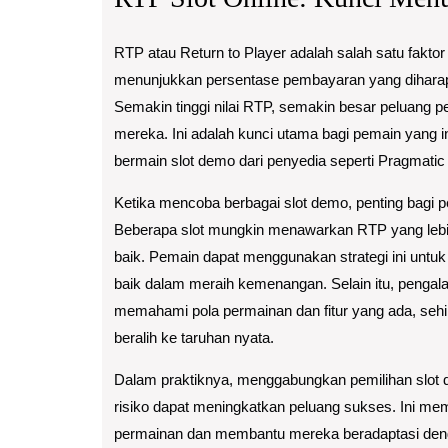
RTP atau Return to Player adalah salah satu faktor
menunjukkan persentase pembayaran yang diharapk
Semakin tinggi nilai RTP, semakin besar peluang 
mereka. Ini adalah kunci utama bagi pemain yang
bermain slot demo dari penyedia seperti Pragmatic 
Ketika mencoba berbagai slot demo, penting bagi 
Beberapa slot mungkin menawarkan RTP yang lebih t
baik. Pemain dapat menggunakan strategi ini untu
baik dalam meraih kemenangan. Selain itu, penga
memahami pola permainan dan fitur yang ada, seh
beralih ke taruhan nyata.
Dalam praktiknya, menggabungkan pemilihan slot 
risiko dapat meningkatkan peluang sukses. Ini me
permainan dan membantu mereka beradaptasi deng